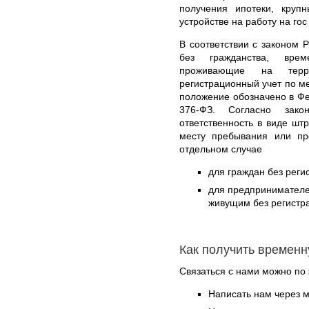
получения ипотеки, круп
устройстве на работу на гос
В соответствии с законом 
без гражданства, вре
проживающие на тер
регистрационный учет по м
положение обозначено в Фе
376-ФЗ. Согласно закон
ответственность в виде шт
месту пребывания или пр
отдельном случае
для граждан без реги
для предпринимател
живущим без регистра
Как получить временн
Связаться с нами можно по 
Написать нам через 