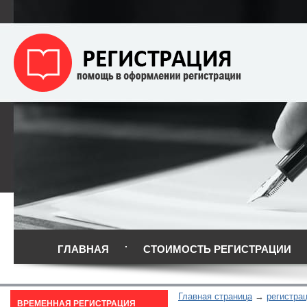
ГЛАВНАЯ
СТОИМОСТЬ РЕГИСТРАЦИИ
Главная страница
регистрац
ВРЕМЕННАЯ РЕГИСТРАЦИЯ