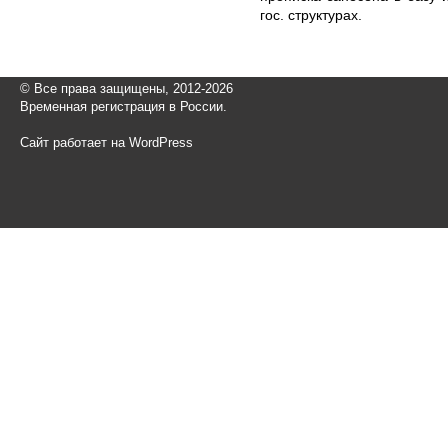
гос. структурах.
© Все права защищены, 2012-2026
Временная регистрация в России.
Сайт работает на WordPress